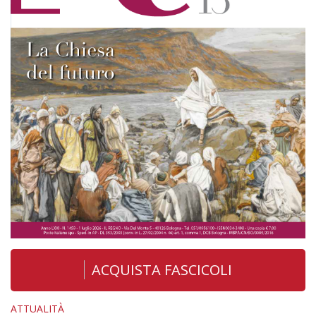
ACQUISTA FASCICOLI
ATTUALITÀ