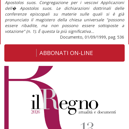
Apostolos suos. Congregazione per i vescovi Applicazioni
dell� Apostolos suos. Le dichiarazioni dottrinali delle
conferenze episcopali su materie sulle quali si è già
pronunciato il magistero della chiesa universale "possono
essere ribadite, ma non possono essere sottoposte a
votazione" (n. 1). È questa la più significativa...
Documento, 01/09/1999, pag. 536
ABBONATI ON-LINE