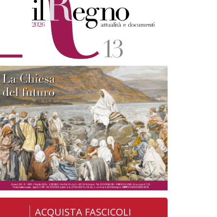
ACQUISTA FASCICOLI