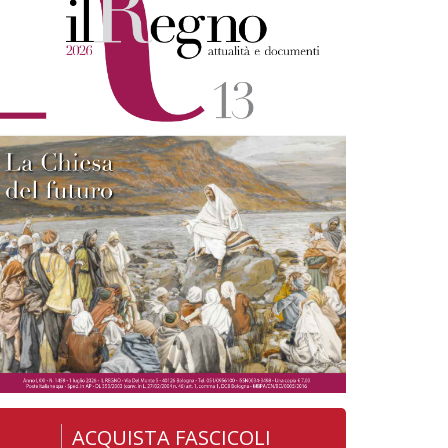
ACQUISTA FASCICOLI