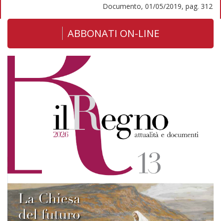
Documento, 01/05/2019, pag. 312
ABBONATI ON-LINE