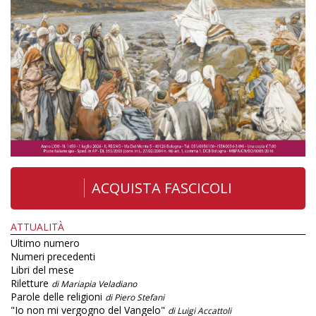
ACQUISTA FASCICOLI
ATTUALITÀ
Ultimo numero
Numeri precedenti
Libri del mese
Riletture
di Mariapia Veladiano
Parole delle religioni
di Piero Stefani
"Io non mi vergogno del Vangelo"
di Luigi Accattoli