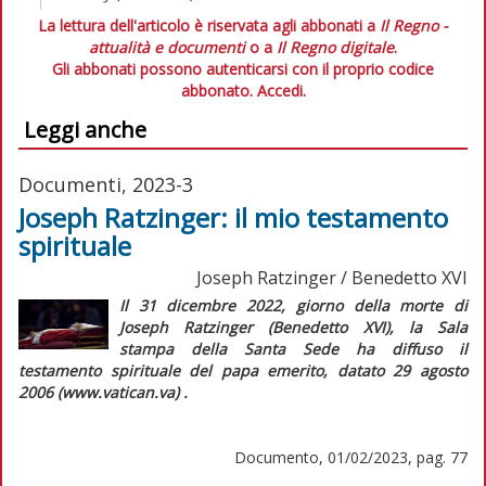
La lettura dell'articolo è riservata agli abbonati a
Il Regno -
attualità e documenti
o a
Il Regno digitale
.
Gli abbonati possono autenticarsi con il proprio codice
abbonato.
Accedi.
Leggi anche
Documenti, 2023-3
Joseph Ratzinger: il mio testamento
spirituale
Joseph Ratzinger / Benedetto XVI
Il 31 dicembre 2022, giorno della morte di
Joseph Ratzinger (Benedetto XVI), la Sala
stampa della Santa Sede ha diffuso il
testamento spirituale del papa emerito, datato 29 agosto
2006 (www.vatican.va) .
Documento, 01/02/2023, pag. 77