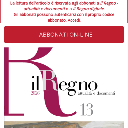
La lettura dell'articolo è riservata agli abbonati a
Il Regno -
attualità e documenti
o a
Il Regno digitale
.
Gli abbonati possono autenticarsi con il proprio codice
abbonato.
Accedi.
ABBONATI ON-LINE