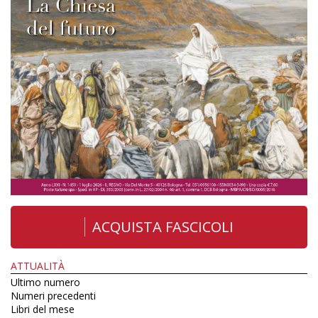
ACQUISTA FASCICOLI
ATTUALITÀ
Ultimo numero
Numeri precedenti
Libri del mese