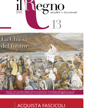
ACQUISTA FASCICOLI