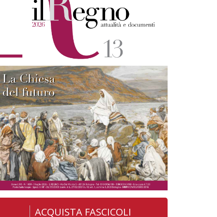
ACQUISTA FASCICOLI