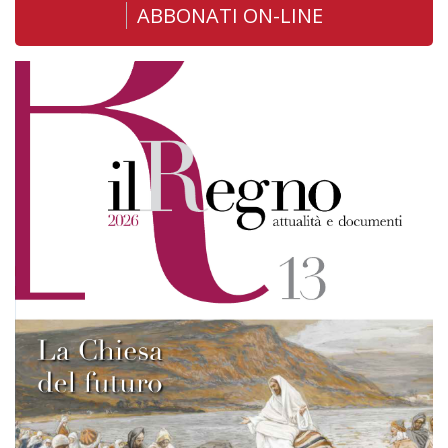
ABBONATI ON-LINE