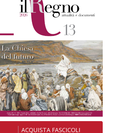
ACQUISTA FASCICOLI