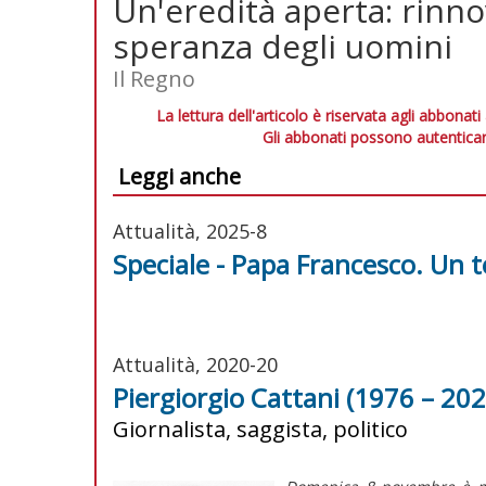
Un'eredità aperta: rinn
speranza degli uomini
Il Regno
La lettura dell'articolo è riservata agli abbonati
Gli abbonati possono autenticar
Leggi anche
Attualità, 2025-8
Speciale - Papa Francesco. Un
Attualità, 2020-20
Piergiorgio Cattani (1976 – 202
Giornalista, saggista, politico