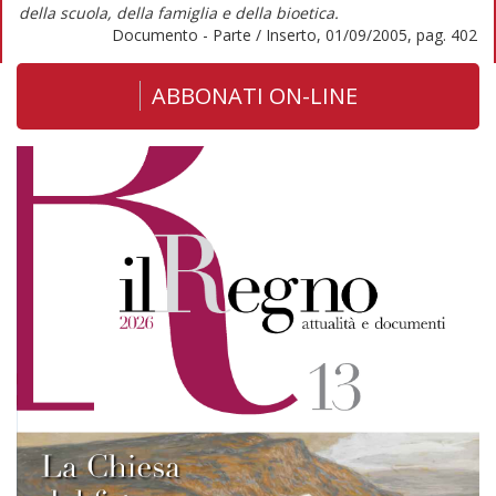
della scuola, della famiglia e della bioetica.
Documento - Parte / Inserto, 01/09/2005, pag. 402
ABBONATI ON-LINE