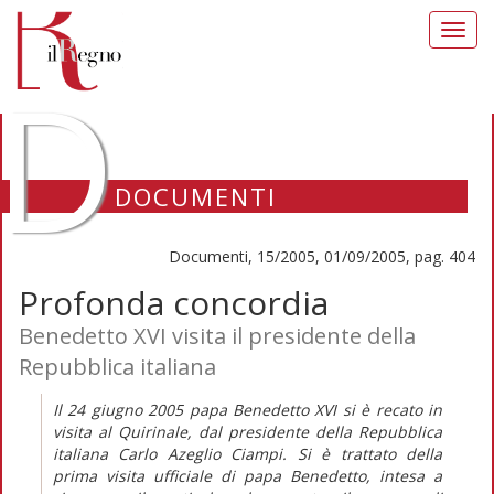
Toggl
navig
D
DOCUMENTI
Documenti, 15/2005, 01/09/2005, pag. 404
Profonda concordia
Benedetto XVI visita il presidente della
Repubblica italiana
Il 24 giugno 2005 papa Benedetto XVI si è recato in
visita al Quirinale, dal presidente della Repubblica
italiana Carlo Azeglio Ciampi. Si è trattato della
prima visita ufficiale di papa Benedetto, intesa a