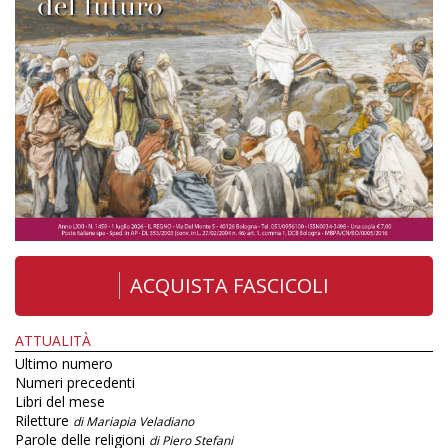
ACQUISTA FASCICOLI
ATTUALITÀ
Ultimo numero
Numeri precedenti
Libri del mese
Riletture
di Mariapia Veladiano
Parole delle religioni
di Piero Stefani