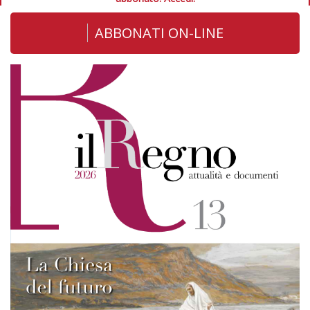
ABBONATI ON-LINE