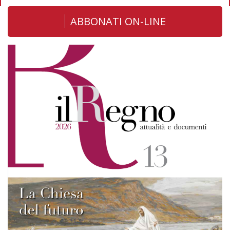
ABBONATI ON-LINE