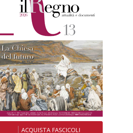
ACQUISTA FASCICOLI