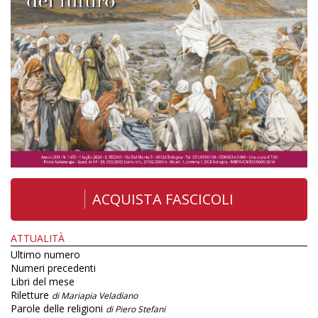
ACQUISTA FASCICOLI
ATTUALITÀ
Ultimo numero
Numeri precedenti
Libri del mese
Riletture
di Mariapia Veladiano
Parole delle religioni
di Piero Stefani