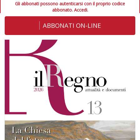
Gli abbonati possono autenticarsi con il proprio codice
abbonato.
Accedi.
ABBONATI ON-LINE