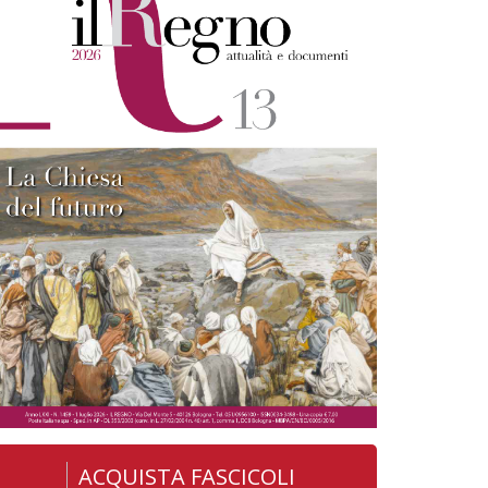
ACQUISTA FASCICOLI