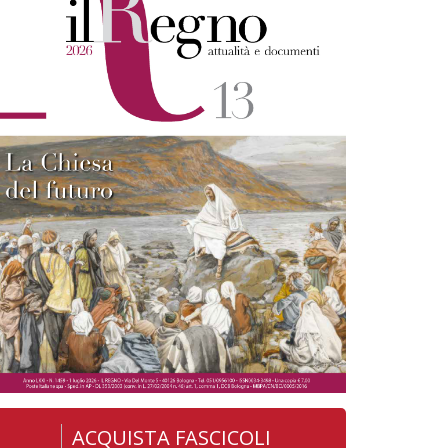
ACQUISTA FASCICOLI