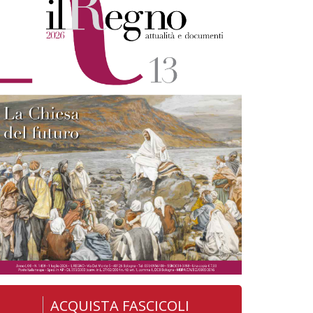
ACQUISTA FASCICOLI