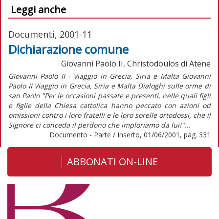
Leggi anche
Documenti, 2001-11
Dichiarazione comune
Giovanni Paolo II, Christodoulos di Atene
GIovanni Paolo II - Viaggio in Grecia, Siria e Malta Giovanni
Paolo II Viaggio in Grecia, Siria e Malta Dialoghi sulle orme di
san Paolo "Per le occasioni passate e presenti, nelle quali figli
e figlie della Chiesa cattolica hanno peccato con azioni od
omissioni contro i loro fratelli e le loro sorelle ortodossi, che il
Signore ci conceda il perdono che imploriamo da lui!"...
Documento - Parte / Inserto, 01/06/2001, pag. 331
ABBONATI ON-LINE