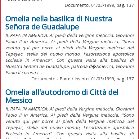
Documento, 01/03/1999, pag. 137
Omelia nella basilica di Nuestra
Señora de Guadalupe
IL PAPA IN AMERICA: Ai piedi della Vergine meticcia. Giovanni
Paolo II in America. Ai piedi della Vergine meticcia. "Sono
venuto qui per porre ai piedi della Vergine meticcia del
Tepeyac, stella del nuovo mondo, l'esortazione apostolica
Ecclesia in America". Con questa visita alla basilica di
Nuestra Señora de Guadalupe, patrona d�America, Giovanni
Paolo II corona i...
Documento - Parte / Inserto, 01/03/1999, pag. 137
Omelia all'autodromo di Città del
Messico
IL PAPA IN AMERICA: Ai piedi della Vergine meticcia. Giovanni
Paolo II in America. Ai piedi della Vergine meticcia. "Sono
venuto qui per porre ai piedi della Vergine meticcia del
Tepeyac, stella del nuovo mondo, l'esortazione apostolica
Ecclesia in America". Con questa visita alla basilica di