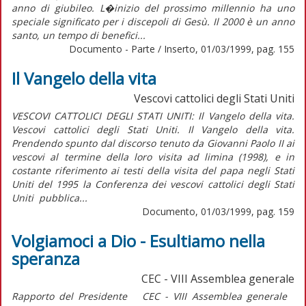
anno di giubileo. L�inizio del prossimo millennio ha uno
speciale significato per i discepoli di Gesù. Il 2000 è un anno
santo, un tempo di benefici...
Documento - Parte / Inserto, 01/03/1999, pag. 155
Il Vangelo della vita
Vescovi cattolici degli Stati Uniti
VESCOVI CATTOLICI DEGLI STATI UNITI: Il Vangelo della vita.
Vescovi cattolici degli Stati Uniti. Il Vangelo della vita.
Prendendo spunto dal discorso tenuto da Giovanni Paolo II ai
vescovi al termine della loro visita ad limina (1998), e in
costante riferimento ai testi della visita del papa negli Stati
Uniti del 1995 la Conferenza dei vescovi cattolici degli Stati
Uniti pubblica...
Documento, 01/03/1999, pag. 159
Volgiamoci a Dio - Esultiamo nella
speranza
CEC - VIII Assemblea generale
Rapporto del Presidente CEC - VIII Assemblea generale