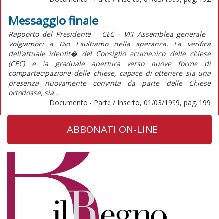
Messaggio finale
Rapporto del Presidente CEC - VIII Assemblea generale
Volgiamoci a Dio Esultiamo nella speranza. La verifica
dell'attuale identit� del Consiglio ecumenico delle chiese
(CEC) e la graduale apertura verso nuove forme di
compartecipazione delle chiese, capace di ottenere sia una
presenza nuovamente convinta da parte delle Chiese
ortodosse, sia...
Documento - Parte / Inserto, 01/03/1999, pag. 199
ABBONATI ON-LINE