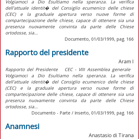
Volgiamoci a Dio Esultiamo nella speranza. La verifica
dell'attuale identit� del Consiglio ecumenico delle chiese
(CEC) e la graduale apertura verso nuove forme di
compartecipazione delle chiese, capace di ottenere sia una
presenza nuovamente convinta da parte delle Chiese
ortodosse, sia...
Documento, 01/03/1999, pag. 166
Rapporto del presidente
Aram I
Rapporto del Presidente CEC - VIII Assemblea generale
Volgiamoci a Dio Esultiamo nella speranza. La verifica
dell'attuale identit� del Consiglio ecumenico delle chiese
(CEC) e la graduale apertura verso nuove forme di
compartecipazione delle chiese, capace di ottenere sia una
presenza nuovamente convinta da parte delle Chiese
ortodosse, sia...
Documento - Parte / Inserto, 01/03/1999, pag. 166
Anamnesi
Anastasio di Tirana