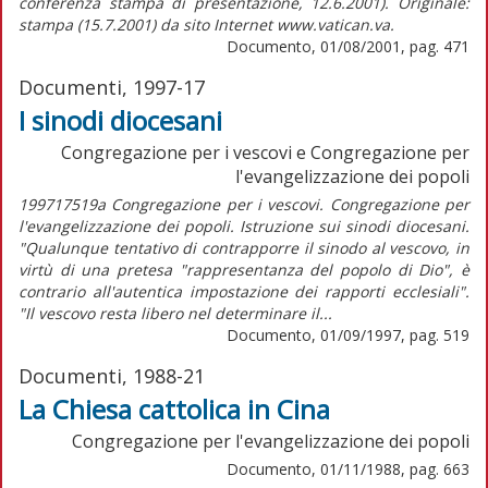
conferenza stampa di presentazione, 12.6.2001). Originale:
stampa (15.7.2001) da sito Internet www.vatican.va.
Documento, 01/08/2001, pag. 471
Documenti, 1997-17
I sinodi diocesani
Congregazione per i vescovi e Congregazione per
l'evangelizzazione dei popoli
199717519a Congregazione per i vescovi. Congregazione per
l'evangelizzazione dei popoli. Istruzione sui sinodi diocesani.
"Qualunque tentativo di contrapporre il sinodo al vescovo, in
virtù di una pretesa "rappresentanza del popolo di Dio", è
contrario all'autentica impostazione dei rapporti ecclesiali".
"Il vescovo resta libero nel determinare il...
Documento, 01/09/1997, pag. 519
Documenti, 1988-21
La Chiesa cattolica in Cina
Congregazione per l'evangelizzazione dei popoli
Documento, 01/11/1988, pag. 663