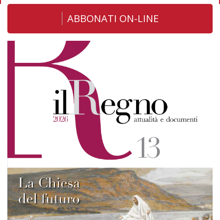
ABBONATI ON-LINE