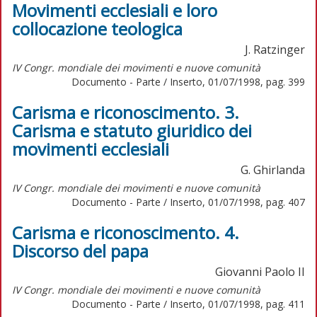
Movimenti ecclesiali e loro
collocazione teologica
J. Ratzinger
IV Congr. mondiale dei movimenti e nuove comunità
Documento - Parte / Inserto, 01/07/1998, pag. 399
Carisma e riconoscimento. 3.
Carisma e statuto giuridico dei
movimenti ecclesiali
G. Ghirlanda
IV Congr. mondiale dei movimenti e nuove comunità
Documento - Parte / Inserto, 01/07/1998, pag. 407
Carisma e riconoscimento. 4.
Discorso del papa
Giovanni Paolo II
IV Congr. mondiale dei movimenti e nuove comunità
Documento - Parte / Inserto, 01/07/1998, pag. 411