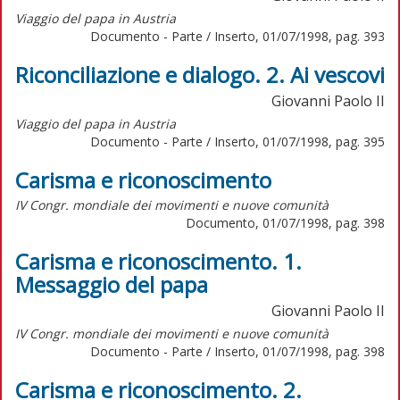
Viaggio del papa in Austria
Documento - Parte / Inserto, 01/07/1998, pag. 393
Riconciliazione e dialogo. 2. Ai vescovi
Giovanni Paolo II
Viaggio del papa in Austria
Documento - Parte / Inserto, 01/07/1998, pag. 395
Carisma e riconoscimento
IV Congr. mondiale dei movimenti e nuove comunità
Documento, 01/07/1998, pag. 398
Carisma e riconoscimento. 1.
Messaggio del papa
Giovanni Paolo II
IV Congr. mondiale dei movimenti e nuove comunità
Documento - Parte / Inserto, 01/07/1998, pag. 398
Carisma e riconoscimento. 2.