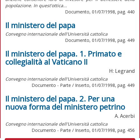
popolazione. In quest'ottica...
Documento, 01/07/1998, pag. 440
Il ministero del papa
Convegno internazionale dell'Università cattolica
Documento, 01/07/1998, pag. 449
Il ministero del papa. 1. Primato e
collegialità al Vaticano II
H: Legrand
Convegno internazionale dell'Università cattolica
Documento - Parte / Inserto, 01/07/1998, pag. 449
Il ministero del papa. 2. Per una
nuova forma del ministero petrino
A. Acerbi
Convegno internazionale dell'Università cattolica
Documento - Parte / Inserto, 01/07/1998, pag. 456