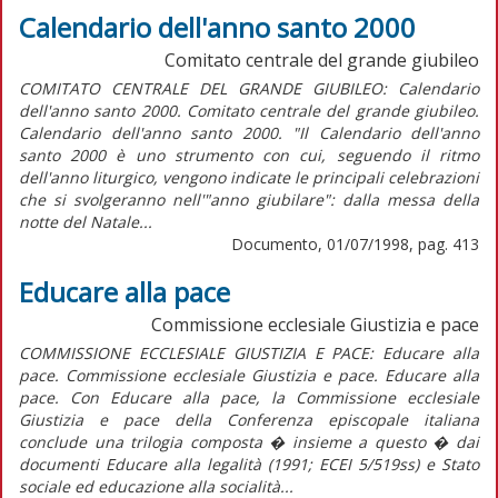
Calendario dell'anno santo 2000
Comitato centrale del grande giubileo
COMITATO CENTRALE DEL GRANDE GIUBILEO: Calendario
dell'anno santo 2000. Comitato centrale del grande giubileo.
Calendario dell'anno santo 2000. "Il Calendario dell'anno
santo 2000 è uno strumento con cui, seguendo il ritmo
dell'anno liturgico, vengono indicate le principali celebrazioni
che si svolgeranno nell'"anno giubilare": dalla messa della
notte del Natale...
Documento, 01/07/1998, pag. 413
Educare alla pace
Commissione ecclesiale Giustizia e pace
COMMISSIONE ECCLESIALE GIUSTIZIA E PACE: Educare alla
pace. Commissione ecclesiale Giustizia e pace. Educare alla
pace. Con Educare alla pace, la Commissione ecclesiale
Giustizia e pace della Conferenza episcopale italiana
conclude una trilogia composta � insieme a questo � dai
documenti Educare alla legalità (1991; ECEI 5/519ss) e Stato
sociale ed educazione alla socialità...