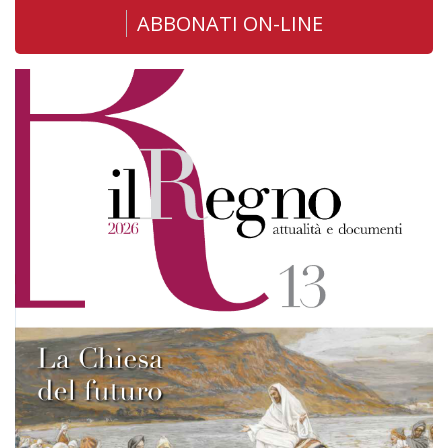
ABBONATI ON-LINE