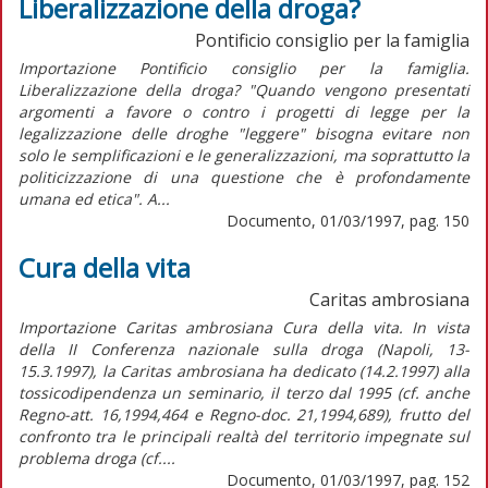
Liberalizzazione della droga?
Pontificio consiglio per la famiglia
Importazione Pontificio consiglio per la famiglia.
Liberalizzazione della droga? "Quando vengono presentati
argomenti a favore o contro i progetti di legge per la
legalizzazione delle droghe "leggere" bisogna evitare non
solo le semplificazioni e le generalizzazioni, ma soprattutto la
politicizzazione di una questione che è profondamente
umana ed etica". A...
Documento, 01/03/1997, pag. 150
Cura della vita
Caritas ambrosiana
Importazione Caritas ambrosiana Cura della vita. In vista
della II Conferenza nazionale sulla droga (Napoli, 13-
15.3.1997), la Caritas ambrosiana ha dedicato (14.2.1997) alla
tossicodipendenza un seminario, il terzo dal 1995 (cf. anche
Regno-att. 16,1994,464 e Regno-doc. 21,1994,689), frutto del
confronto tra le principali realtà del territorio impegnate sul
problema droga (cf....
Documento, 01/03/1997, pag. 152