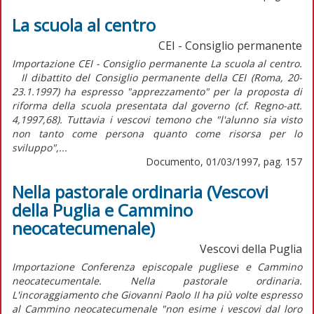
La scuola al centro
CEI - Consiglio permanente
Importazione CEI - Consiglio permanente La scuola al centro.
Il dibattito del Consiglio permanente della CEI (Roma, 20-
23.1.1997) ha espresso "apprezzamento" per la proposta di
riforma della scuola presentata dal governo (cf. Regno-att.
4,1997,68). Tuttavia i vescovi temono che "l'alunno sia visto
non tanto come persona quanto come risorsa per lo
sviluppo",...
Documento, 01/03/1997, pag. 157
Nella pastorale ordinaria (Vescovi
della Puglia e Cammino
neocatecumenale)
Vescovi della Puglia
Importazione Conferenza episcopale pugliese e Cammino
neocatecumentale. Nella pastorale ordinaria.
L'incoraggiamento che Giovanni Paolo II ha più volte espresso
al Cammino neocatecumenale "non esime i vescovi dal loro