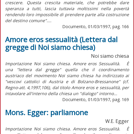
crescere. Questa crescita materiale, che potrebbe dare
speranza a tutti, lascia tuttavia moltissimi nella povertà
rendendo loro impossibile di prendere parte alla costruzione
del destino comune"....
Documento, 01/03/1997, pag. 166
Amore eros sessualità (Lettera dal
gregge di Noi siamo chiesa)
Noi siamo chiesa
Importazione Noi siamo chiesa. Amore eros Sessualità. È
una "lettera dal gregge" quella che il coordinamento
austriaco del movimento Noi siamo chiesa ha indirizzato ai
"vescovi cattolici di Austria e di Bolzano-Bressanone" (cf.
Regno-att. 4,1997,106), dal titolo Amore eros e sessualità, per
intavolare all'interno della chiesa un "dialogo" intorno...
Documento, 01/03/1997, pag. 169
Mons. Egger: parliamone
W.E. Egger
Importazione Noi siamo chiesa. Amore eros Sessualità. È