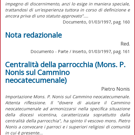
impegno di discernimento, anzi lo esige in maniera speciale,
trattandosi di un'esperienza tuttora in corso di definizione e
ancora priva di uno statuto approvato"....
Documento, 01/03/1997, pag. 160
Nota redazionale
Red.
Documento - Parte / Inserto, 01/03/1997, pag. 161
Centralità della parrocchia (Mons. P.
Nonis sul Cammino
neocatecumenale)
Pietro Nonis
Importazione Mons. P. Nonis sul Cammino neocatecumenale.
Attenta riflessione. Il "dovere di aiutare il Cammino
neocatecumenale ad armonizzarsi nella specifica situazione
della diocesi vicentina, caratterizzata soprattutto dalla
centralità della parrocchia", ha spinto il vescovo mons. Pietro
Nonis a convocare i parroci e i superiori religiosi di comunità
in cui è presente...