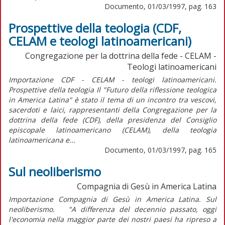
Documento, 01/03/1997, pag. 163
Prospettive della teologia (CDF,
CELAM e teologi latinoamericani)
Congregazione per la dottrina della fede - CELAM -
Teologi latinoamericani
Importazione CDF - CELAM - teologi latinoamericani.
Prospettive della teologia Il "Futuro della riflessione teologica
in America Latina" è stato il tema di un incontro tra vescovi,
sacerdoti e laici, rappresentanti della Congregazione per la
dottrina della fede (CDF), della presidenza del Consiglio
episcopale latinoamericano (CELAM), della teologia
latinoamericana e...
Documento, 01/03/1997, pag. 165
Sul neoliberismo
Compagnia di Gesù in America Latina
Importazione Compagnia di Gesù in America Latina. Sul
neoliberismo. "A differenza del decennio passato, oggi
l'economia nella maggior parte dei nostri paesi ha ripreso a