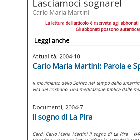
Lasciamoci sognare!
Carlo Maria Martini
La lettura dell'articolo è riservata agli abbonati
Gli abbonati possono autenticar
Leggi anche
Attualità, 2004-10
Carlo Maria Martini: Parola e S
Il movimento dello Spirito nel tempo dello smarrime
vita del cristiano. Una meditazione biblica dalle mur
Documenti, 2004-7
Il sogno di La Pira
Card. Carlo Maria Martini Il sogno di La Pira �Rig