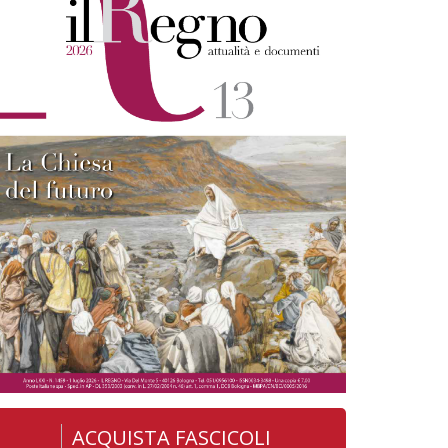
ACQUISTA FASCICOLI