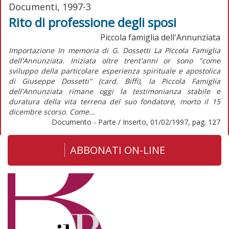
Documenti, 1997-3
Rito di professione degli sposi
Piccola famiglia dell'Annunziata
Importazione In memoria di G. Dossetti La Piccola Famiglia
dell'Annunziata. Iniziata oltre trent'anni or sono "come
sviluppo della particolare esperienza spirituale e apostolica
di Giuseppe Dossetti" (card. Biffi), la Piccola Famiglia
dell'Annunziata rimane oggi la testimonianza stabile e
duratura della vita terrena del suo fondatore, morto il 15
dicembre scorso. Come...
Documento - Parte / Inserto, 01/02/1997, pag. 127
ABBONATI ON-LINE