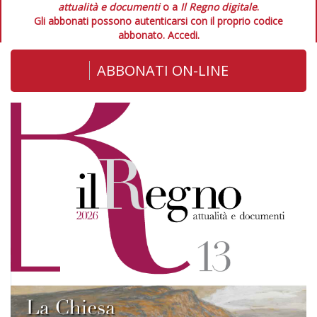
attualità e documenti
o a
Il Regno digitale
.
Gli abbonati possono autenticarsi con il proprio codice
abbonato.
Accedi.
ABBONATI ON-LINE