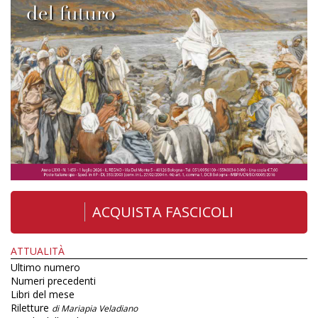
ACQUISTA FASCICOLI
ATTUALITÀ
Ultimo numero
Numeri precedenti
Libri del mese
Riletture
di Mariapia Veladiano