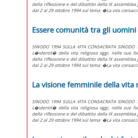
della riflessione e del dibattito della IX assemble
dal 2 al 29 ottobre 1994 sul tema: �La vita consacra
Essere comunità tra gli uomini 
SINODO 1994 SULLA VITA CONSACRATA SINODO 199
L�identit� della vita religiosa oggi, nelle sue fo
della riflessione e del dibattito della IX assemble
dal 2 al 29 ottobre 1994 sul tema: �La vita consacra
La visione femminile della vita 
SINODO 1994 SULLA VITA CONSACRATA SINODO 199
L�identit� della vita religiosa oggi, nelle sue fo
della riflessione e del dibattito della IX assemble
dal 2 al 29 ottobre 1994 sul tema: �La vita consacra