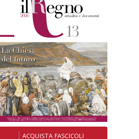
ACQUISTA FASCICOLI