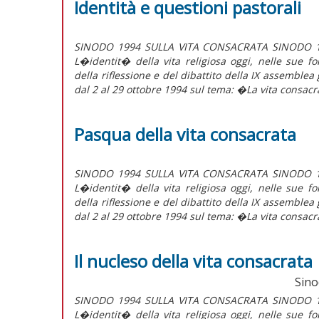
Identità e questioni pastorali
SINODO 1994 SULLA VITA CONSACRATA SINODO 199
L�identit� della vita religiosa oggi, nelle sue fo
della riflessione e del dibattito della IX assemble
dal 2 al 29 ottobre 1994 sul tema: �La vita consacra
Pasqua della vita consacrata
SINODO 1994 SULLA VITA CONSACRATA SINODO 199
L�identit� della vita religiosa oggi, nelle sue fo
della riflessione e del dibattito della IX assemble
dal 2 al 29 ottobre 1994 sul tema: �La vita consacra
Il nucleso della vita consacrata
Sino
SINODO 1994 SULLA VITA CONSACRATA SINODO 199
L�identit� della vita religiosa oggi, nelle sue fo