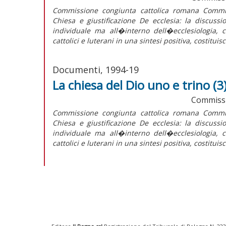
Commissione congiunta cattolica romana Commis
Chiesa e giustificazione De ecclesia: la discussi
individuale ma all�interno dell�ecclesiologia, 
cattolici e luterani in una sintesi positiva, costituis
Documenti, 1994-19
La chiesa del Dio uno e trino (3
Commissi
Commissione congiunta cattolica romana Commis
Chiesa e giustificazione De ecclesia: la discussi
individuale ma all�interno dell�ecclesiologia, 
cattolici e luterani in una sintesi positiva, costituis