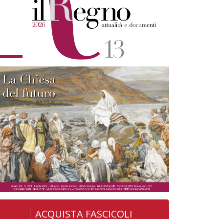
ACQUISTA FASCICOLI