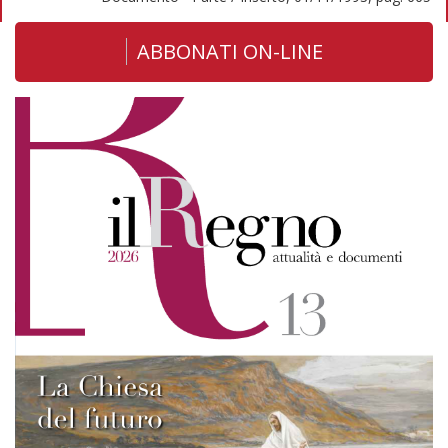
ABBONATI ON-LINE