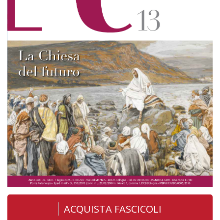
ACQUISTA FASCICOLI