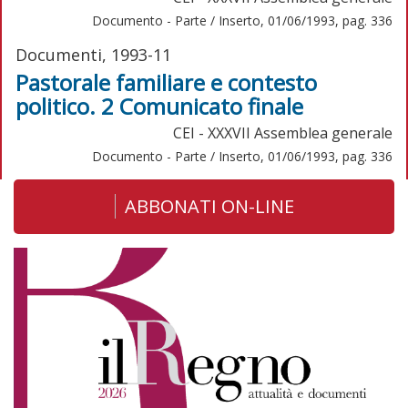
Documento - Parte / Inserto, 01/06/1993, pag. 336
Documenti, 1993-11
Pastorale familiare e contesto
politico. 2 Comunicato finale
CEI - XXXVII Assemblea generale
Documento - Parte / Inserto, 01/06/1993, pag. 336
ABBONATI ON-LINE