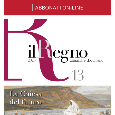
ABBONATI ON-LINE