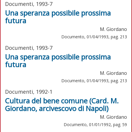
Documenti, 1993-7
Una speranza possibile prossima
futura
M. Giordano
Documento, 01/04/1993, pag. 213
Documenti, 1993-7
Una speranza possibile prossima
futura
M. Giordano
Documento, 01/04/1993, pag. 213
Documenti, 1992-1
Cultura del bene comune (Card. M.
Giordano, arcivescovo di Napoli)
M. Giordano
Documento, 01/01/1992, pag. 59