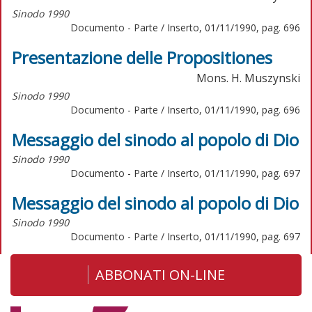
Sinodo 1990
Documento - Parte / Inserto, 01/11/1990, pag. 696
Presentazione delle Propositiones
Mons. H. Muszynski
Sinodo 1990
Documento - Parte / Inserto, 01/11/1990, pag. 696
Messaggio del sinodo al popolo di Dio
Sinodo 1990
Documento - Parte / Inserto, 01/11/1990, pag. 697
Messaggio del sinodo al popolo di Dio
Sinodo 1990
Documento - Parte / Inserto, 01/11/1990, pag. 697
ABBONATI ON-LINE