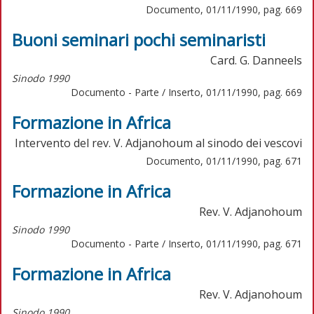
Documento, 01/11/1990, pag. 669
Buoni seminari pochi seminaristi
Card. G. Danneels
Sinodo 1990
Documento - Parte / Inserto, 01/11/1990, pag. 669
Formazione in Africa
Intervento del rev. V. Adjanohoum al sinodo dei vescovi
Documento, 01/11/1990, pag. 671
Formazione in Africa
Rev. V. Adjanohoum
Sinodo 1990
Documento - Parte / Inserto, 01/11/1990, pag. 671
Formazione in Africa
Rev. V. Adjanohoum
Sinodo 1990