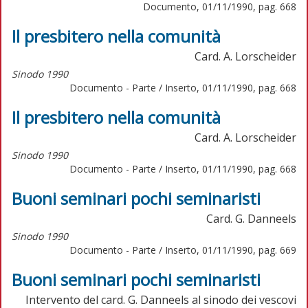
Documento, 01/11/1990, pag. 668
Il presbitero nella comunità
Card. A. Lorscheider
Sinodo 1990
Documento - Parte / Inserto, 01/11/1990, pag. 668
Il presbitero nella comunità
Card. A. Lorscheider
Sinodo 1990
Documento - Parte / Inserto, 01/11/1990, pag. 668
Buoni seminari pochi seminaristi
Card. G. Danneels
Sinodo 1990
Documento - Parte / Inserto, 01/11/1990, pag. 669
Buoni seminari pochi seminaristi
Intervento del card. G. Danneels al sinodo dei vescovi