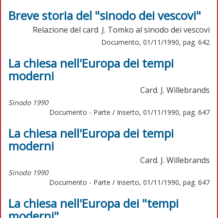
Breve storia del "sinodo dei vescovi"
Relazione del card. J. Tomko al sinodo dei vescovi
Documento, 01/11/1990, pag. 642
La chiesa nell'Europa dei tempi
moderni
Card. J. Willebrands
Sinodo 1990
Documento - Parte / Inserto, 01/11/1990, pag. 647
La chiesa nell'Europa dei tempi
moderni
Card. J. Willebrands
Sinodo 1990
Documento - Parte / Inserto, 01/11/1990, pag. 647
La chiesa nell'Europa dei "tempi
moderni"