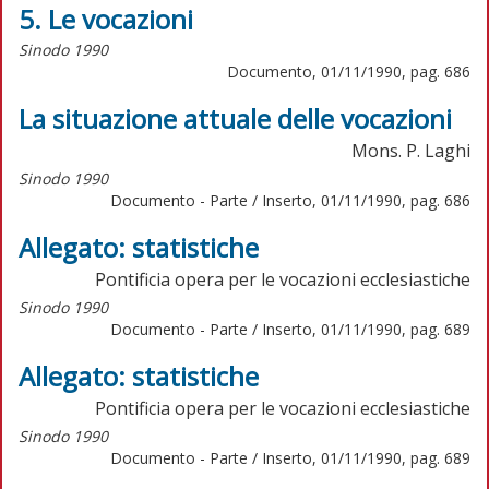
5. Le vocazioni
Sinodo 1990
Documento, 01/11/1990, pag. 686
La situazione attuale delle vocazioni
Mons. P. Laghi
Sinodo 1990
Documento - Parte / Inserto, 01/11/1990, pag. 686
Allegato: statistiche
Pontificia opera per le vocazioni ecclesiastiche
Sinodo 1990
Documento - Parte / Inserto, 01/11/1990, pag. 689
Allegato: statistiche
Pontificia opera per le vocazioni ecclesiastiche
Sinodo 1990
Documento - Parte / Inserto, 01/11/1990, pag. 689