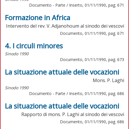
Documento - Parte / Inserto, 01/11/1990, pag. 671
Formazione in Africa
Intervento del rev. V. Adjanohoum al sinodo dei vescovi
Documento, 01/11/1990, pag. 671
4. I circuli minores
Sinodo 1990
Documento, 01/11/1990, pag. 673
La situazione attuale delle vocazioni
Mons. P. Laghi
Sinodo 1990
Documento - Parte / Inserto, 01/11/1990, pag. 686
La situazione attuale delle vocazioni
Rapporto di mons. P. Laghi al sinodo dei vescovi
Documento, 01/11/1990, pag. 686