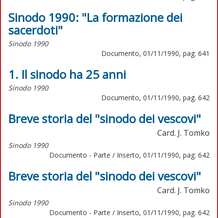
Sinodo 1990: "La formazione dei
sacerdoti"
Sinodo 1990
Documento, 01/11/1990, pag. 641
1. Il sinodo ha 25 anni
Sinodo 1990
Documento, 01/11/1990, pag. 642
Breve storia del "sinodo dei vescovi"
Card. J. Tomko
Sinodo 1990
Documento - Parte / Inserto, 01/11/1990, pag. 642
Breve storia del "sinodo dei vescovi"
Card. J. Tomko
Sinodo 1990
Documento - Parte / Inserto, 01/11/1990, pag. 642