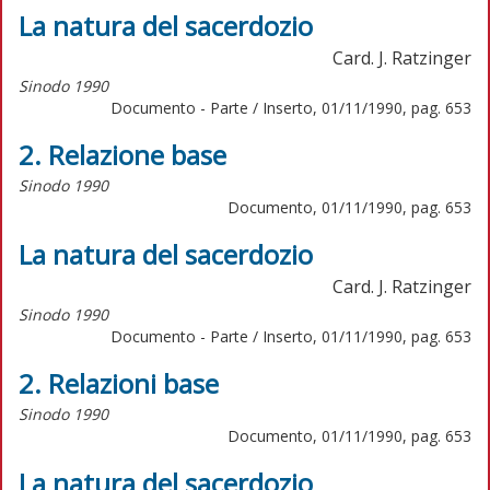
La natura del sacerdozio
Card. J. Ratzinger
Sinodo 1990
Documento - Parte / Inserto, 01/11/1990, pag. 653
2. Relazione base
Sinodo 1990
Documento, 01/11/1990, pag. 653
La natura del sacerdozio
Card. J. Ratzinger
Sinodo 1990
Documento - Parte / Inserto, 01/11/1990, pag. 653
2. Relazioni base
Sinodo 1990
Documento, 01/11/1990, pag. 653
La natura del sacerdozio