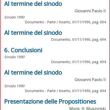
Al termine del sinodo
Giovanni Paolo II
Sinodo 1990
Documento - Parte / Inserto, 01/11/1990, pag. 694
Al termine del sinodo
Documento, 01/11/1990, pag. 694
6. Conclusioni
Sinodo 1990
Documento, 01/11/1990, pag. 694
Al termine del sinodo
Giovanni Paolo II
Sinodo 1990
Documento - Parte / Inserto, 01/11/1990, pag. 694
Presentazione delle Propositiones
Mons. H. Muszynski