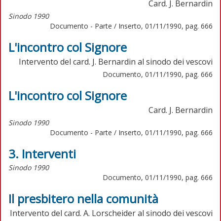
Card. J. Bernardin
Sinodo 1990
Documento - Parte / Inserto, 01/11/1990, pag. 666
L'incontro col Signore
Intervento del card. J. Bernardin al sinodo dei vescovi
Documento, 01/11/1990, pag. 666
L'incontro col Signore
Card. J. Bernardin
Sinodo 1990
Documento - Parte / Inserto, 01/11/1990, pag. 666
3. Interventi
Sinodo 1990
Documento, 01/11/1990, pag. 666
Il presbitero nella comunità
Intervento del card. A. Lorscheider al sinodo dei vescovi