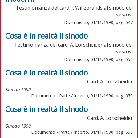
Testimonianza del card. J. Willebrands al sinodo dei
vescovi
Documento, 01/11/1990, pag. 647
Cosa è in realtà il sinodo
Testimonianza del card. A. Lorscheider al sinodo dei
vescovi
Documento, 01/11/1990, pag. 650
Cosa è in realtà il sinodo
Card. A. Lorscheider
Sinodo 1990
Documento - Parte / Inserto, 01/11/1990, pag. 650
Cosa è in realtà il sinodo
Card. A. Lorscheider
Sinodo 1990
Documento - Parte / Inserto, 01/11/1990, pag. 650