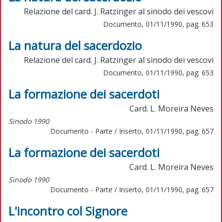
Relazione del card. J. Ratzinger al sinodo dei vescovi
Documento, 01/11/1990, pag. 653
La natura del sacerdozio
Relazione del card. J. Ratzinger al sinodo dei vescovi
Documento, 01/11/1990, pag. 653
La formazione dei sacerdoti
Card. L. Moreira Neves
Sinodo 1990
Documento - Parte / Inserto, 01/11/1990, pag. 657
La formazione dei sacerdoti
Card. L. Moreira Neves
Sinodo 1990
Documento - Parte / Inserto, 01/11/1990, pag. 657
L'incontro col Signore