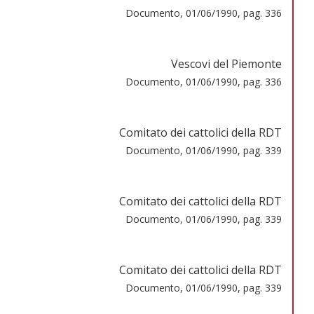
Documento, 01/06/1990, pag. 336
Vescovi del Piemonte
Documento, 01/06/1990, pag. 336
Comitato dei cattolici della RDT
Documento, 01/06/1990, pag. 339
Comitato dei cattolici della RDT
Documento, 01/06/1990, pag. 339
Comitato dei cattolici della RDT
Documento, 01/06/1990, pag. 339