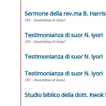
Sermone della rev.ma B. Harris
CEC - Assemblea di Seoul
Testimonianza di suor N. Iyori
CEC - Assemblea di Seoul
Testimonianza di suor N. Iyori
Testimonianza di suor N. Iyori
CEC - Assemblea di Seoul
Studio biblico della dott. Kwok 