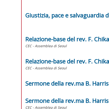
Giustizia, pace e salvaguardia d
Relazione-base del rev. F. Chik
CEC - Assemblea di Seoul
Relazione-base del rev. F. Chik
CEC - Assemblea di Seoul
Sermone della rev.ma B. Harris
Sermone della rev.ma B. Harris
CEC - Assemblea di Seoul