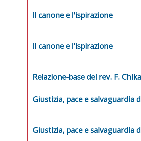
Il canone e l'ispirazione
Il canone e l'ispirazione
Relazione-base del rev. F. Chik
Giustizia, pace e salvaguardia d
Giustizia, pace e salvaguardia d