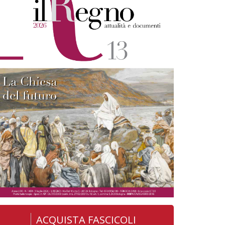
ACQUISTA FASCICOLI