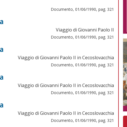
Documento, 01/06/1990, pag. 321
pa
Viaggio di Giovanni Paolo II
Documento, 01/06/1990, pag. 321
pa
Viaggio di Giovanni Paolo II in Cecoslovacchia
Documento, 01/06/1990, pag. 321
pa
Viaggio di Giovanni Paolo II in Cecoslovacchia
Documento, 01/06/1990, pag. 321
pa
Viaggio di Giovanni Paolo II in Cecoslovacchia
Documento, 01/06/1990, pag. 321