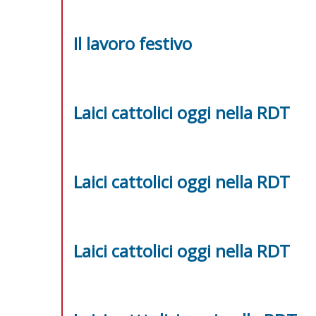
Il lavoro festivo
Laici cattolici oggi nella RDT
Laici cattolici oggi nella RDT
Laici cattolici oggi nella RDT