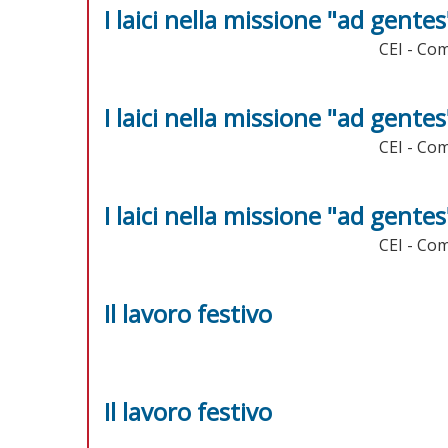
I laici nella missione "ad gentes
CEI - Com
I laici nella missione "ad gentes
CEI - Com
I laici nella missione "ad gentes
CEI - Com
Il lavoro festivo
Il lavoro festivo