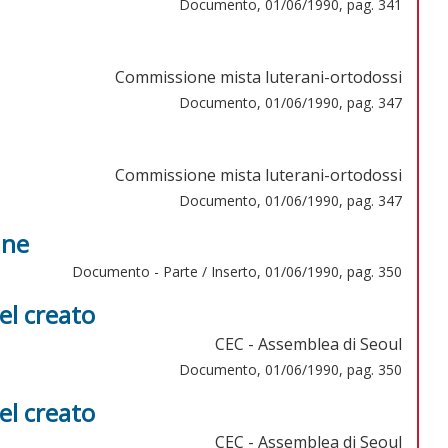
Documento, 01/06/1990, pag. 341
Commissione mista luterani-ortodossi
Documento, 01/06/1990, pag. 347
Commissione mista luterani-ortodossi
Documento, 01/06/1990, pag. 347
ane
Documento - Parte / Inserto, 01/06/1990, pag. 350
el creato
CEC - Assemblea di Seoul
Documento, 01/06/1990, pag. 350
el creato
CEC - Assemblea di Seoul