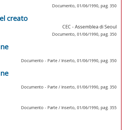
Documento, 01/06/1990, pag. 350
el creato
CEC - Assemblea di Seoul
Documento, 01/06/1990, pag. 350
ane
Documento - Parte / Inserto, 01/06/1990, pag. 350
ane
Documento - Parte / Inserto, 01/06/1990, pag. 350
Documento - Parte / Inserto, 01/06/1990, pag. 355