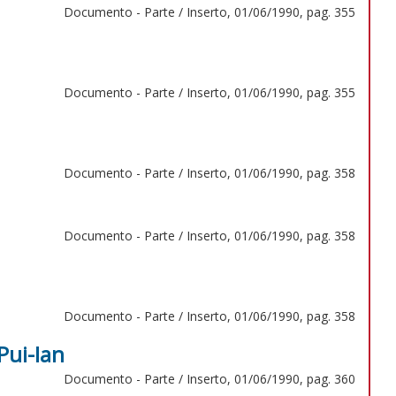
Documento - Parte / Inserto, 01/06/1990, pag. 355
Documento - Parte / Inserto, 01/06/1990, pag. 355
Documento - Parte / Inserto, 01/06/1990, pag. 358
Documento - Parte / Inserto, 01/06/1990, pag. 358
Documento - Parte / Inserto, 01/06/1990, pag. 358
Pui-Ian
Documento - Parte / Inserto, 01/06/1990, pag. 360