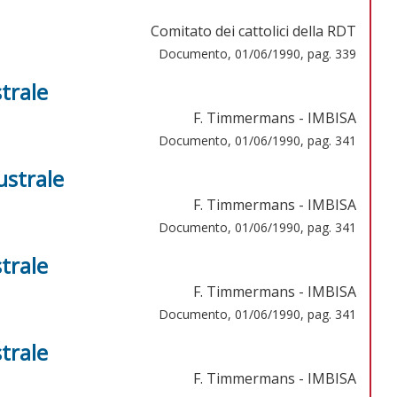
Comitato dei cattolici della RDT
Documento, 01/06/1990, pag. 339
strale
F. Timmermans - IMBISA
Documento, 01/06/1990, pag. 341
ustrale
F. Timmermans - IMBISA
Documento, 01/06/1990, pag. 341
strale
F. Timmermans - IMBISA
Documento, 01/06/1990, pag. 341
strale
F. Timmermans - IMBISA