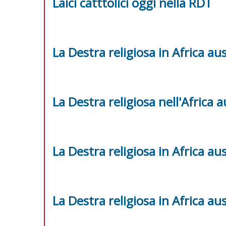
Laici catttolici oggi nella RDT
La Destra religiosa in Africa au
La Destra religiosa nell'Africa a
La Destra religiosa in Africa au
La Destra religiosa in Africa au