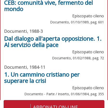
CEB: comunità vive, fermento del
mondo
Episcopato cileno
Documento, 01/10/1989, pag. 601
Documenti, 1988-3
Dal dialogo all'aperta opposizione. 1.
Al servizio della pace
Episcopato cileno
Documento, 01/02/1988, pag. 72
Documenti, 1984-11
1. Un cammino cristiano per
superare la crisi
Episcopato cileno
Documento - Parte / Inserto, 01/06/1984, pag. 355
ABBONATI ON-LINE