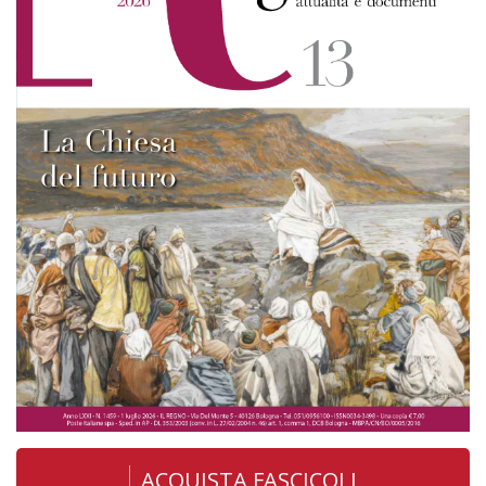
ACQUISTA FASCICOLI