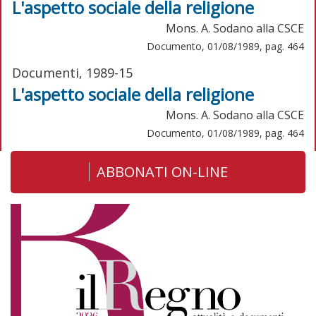
L'aspetto sociale della religione
Mons. A. Sodano alla CSCE
Documento, 01/08/1989, pag. 464
Documenti, 1989-15
L'aspetto sociale della religione
Mons. A. Sodano alla CSCE
Documento, 01/08/1989, pag. 464
ABBONATI ON-LINE