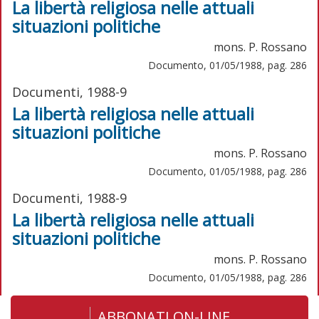
La libertà religiosa nelle attuali
situazioni politiche
mons. P. Rossano
Documento, 01/05/1988, pag. 286
Documenti, 1988-9
La libertà religiosa nelle attuali
situazioni politiche
mons. P. Rossano
Documento, 01/05/1988, pag. 286
Documenti, 1988-9
La libertà religiosa nelle attuali
situazioni politiche
mons. P. Rossano
Documento, 01/05/1988, pag. 286
ABBONATI ON-LINE