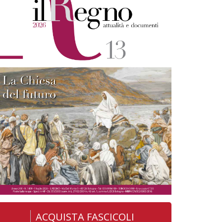
ACQUISTA FASCICOLI