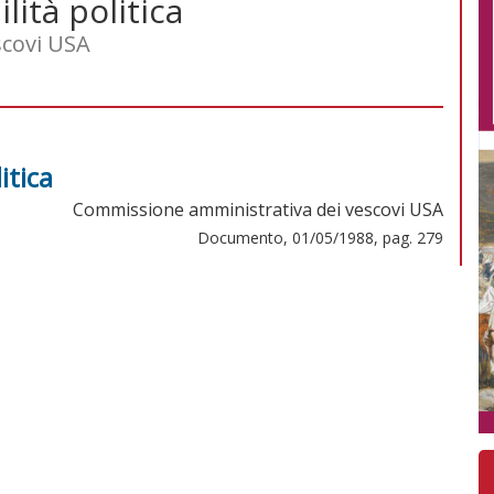
lità politica
scovi USA
itica
Commissione amministrativa dei vescovi USA
Documento, 01/05/1988, pag. 279