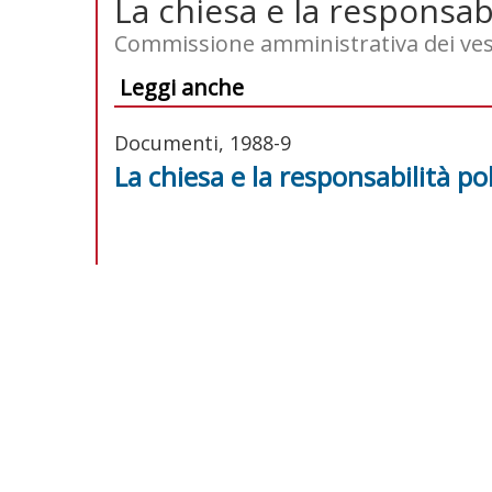
La chiesa e la responsabi
Commissione amministrativa dei ve
Leggi anche
Documenti, 1988-9
La chiesa e la responsabilità pol