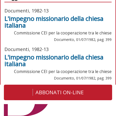
Documenti, 1982-13
L'impegno missionario della chiesa
italiana
Commissione CEI per la cooperazione tra le chiese
Documento, 01/07/1982, pag. 399
Documenti, 1982-13
L'impegno missionario della chiesa
italiana
Commissione CEI per la cooperazione tra le chiese
Documento, 01/07/1982, pag. 399
ABBONATI ON-LINE