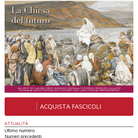
ACQUISTA FASCICOLI
ATTUALITÀ
Ultimo numero
Numeri precedenti