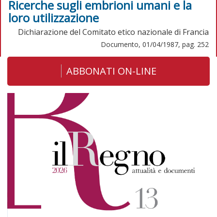
Ricerche sugli embrioni umani e la
loro utilizzazione
Dichiarazione del Comitato etico nazionale di Francia
Documento, 01/04/1987, pag. 252
ABBONATI ON-LINE