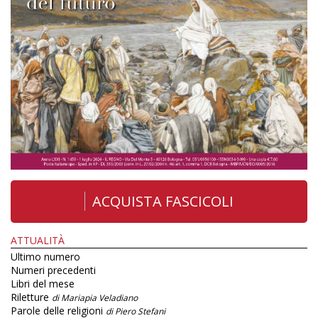
ACQUISTA FASCICOLI
ATTUALITÀ
Ultimo numero
Numeri precedenti
Libri del mese
Riletture
di Mariapia Veladiano
Parole delle religioni
di Piero Stefani