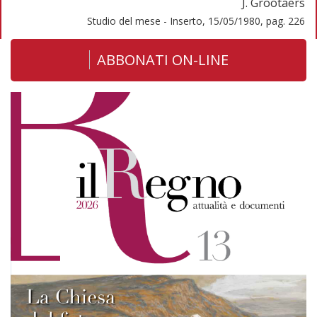
J. Grootaers
Studio del mese - Inserto, 15/05/1980, pag. 226
ABBONATI ON-LINE