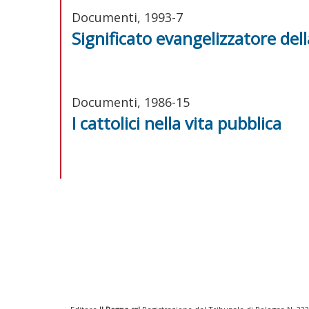
Documenti, 1993-7
Significato evangelizzatore de
Documenti, 1986-15
I cattolici nella vita pubblica