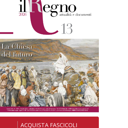
ACQUISTA FASCICOLI