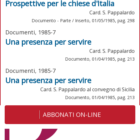
Prospettive per le chiese d'Italia
Card. S. Pappalardo
Documento - Parte / Inserto, 01/05/1985, pag. 298
Documenti, 1985-7
Una presenza per servire
Card. S. Pappalardo
Documento, 01/04/1985, pag. 213
Documenti, 1985-7
Una presenza per servire
Card. S. Pappalardo al convegno di Sicilia
Documento, 01/04/1985, pag. 213
ABBONATI ON-LINE