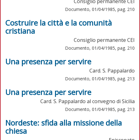
Consiglio permanente CEI
Documento, 01/04/1985, pag. 210
Costruire la città e la comunità
cristiana
Consiglio permanente CEI
Documento, 01/04/1985, pag. 210
Una presenza per servire
Card. S. Pappalardo
Documento, 01/04/1985, pag. 213
Una presenza per servire
Card. S. Pappalardo al convegno di Sicilia
Documento, 01/04/1985, pag. 213
Nordeste: sfida alla missione della
chiesa
Episcopato