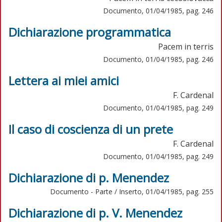
Documento, 01/04/1985, pag. 246
Dichiarazione programmatica
Pacem in terris
Documento, 01/04/1985, pag. 246
Lettera ai miei amici
F. Cardenal
Documento, 01/04/1985, pag. 249
Il caso di coscienza di un prete
F. Cardenal
Documento, 01/04/1985, pag. 249
Dichiarazione di p. Menendez
Documento - Parte / Inserto, 01/04/1985, pag. 255
Dichiarazione di p. V. Menendez