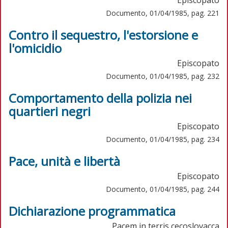
Documento, 01/04/1985, pag. 221
Contro il sequestro, l'estorsione e
l'omicidio
Episcopato
Documento, 01/04/1985, pag. 232
Comportamento della polizia nei
quartieri negri
Episcopato
Documento, 01/04/1985, pag. 234
Pace, unità e libertà
Episcopato
Documento, 01/04/1985, pag. 244
Dichiarazione programmatica
Pacem in terris cecoslovacca