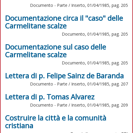
Documento - Parte / Inserto, 01/04/1985, pag. 205
Documentazione circa il "caso" delle
Carmelitane scalze
Documento, 01/04/1985, pag. 205
Documentazione sul caso delle
Carmelitane scalze
Documento, 01/04/1985, pag. 205
Lettera di p. Felipe Sainz de Baranda
Documento - Parte / Inserto, 01/04/1985, pag. 207
Lettera di p. Tomas Alvarez
Documento - Parte / Inserto, 01/04/1985, pag. 209
Costruire la città e la comunità
cristiana