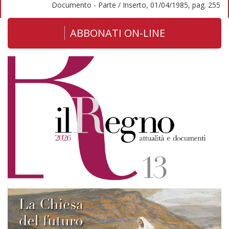
Documento - Parte / Inserto, 01/04/1985, pag. 255
ABBONATI ON-LINE