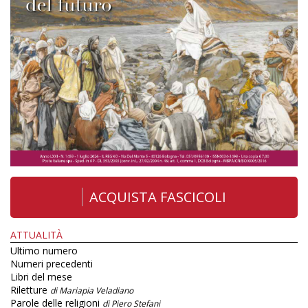
ACQUISTA FASCICOLI
ATTUALITÀ
Ultimo numero
Numeri precedenti
Libri del mese
Riletture
di Mariapia Veladiano
Parole delle religioni
di Piero Stefani