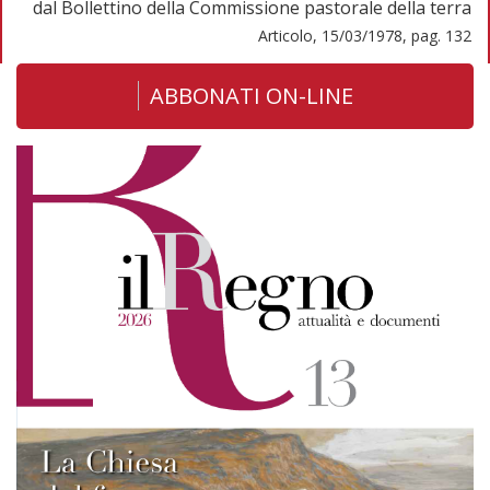
dal Bollettino della Commissione pastorale della terra
Articolo, 15/03/1978, pag. 132
ABBONATI ON-LINE