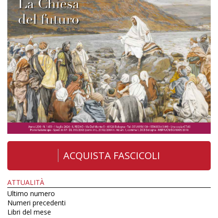
ACQUISTA FASCICOLI
ATTUALITÀ
Ultimo numero
Numeri precedenti
Libri del mese