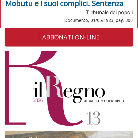
Mobutu e i suoi complici. Sentenza
Tribunale dei popoli
Documento, 01/05/1983, pag. 300
ABBONATI ON-LINE