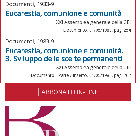
Documenti, 1983-9
Eucarestia, comunione e comunità
XXI Assemblea generale della CEI
Documento, 01/05/1983, pag. 254
Documenti, 1983-9
Eucarestia, comunione e comunità.
3. Sviluppo delle scelte permanenti
XXI Assemblea generale della CEI
Documento - Parte / Inserto, 01/05/1983, pag. 262
ABBONATI ON-LINE