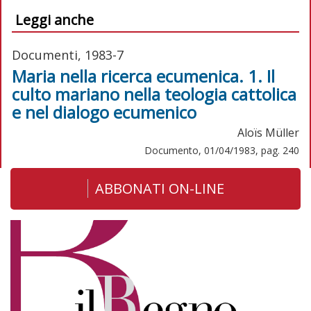
Leggi anche
Documenti, 1983-7
Maria nella ricerca ecumenica. 1. Il
culto mariano nella teologia cattolica
e nel dialogo ecumenico
Aloïs Müller
Documento, 01/04/1983, pag. 240
ABBONATI ON-LINE