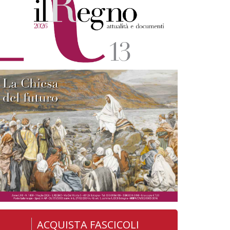
ACQUISTA FASCICOLI