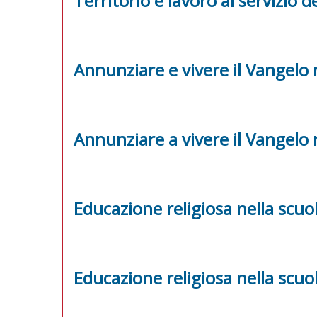
Territorio e lavoro al servizio de
Annunziare e vivere il Vangelo
Annunziare a vivere il Vangelo
Educazione religiosa nella scuo
Educazione religiosa nella scuo