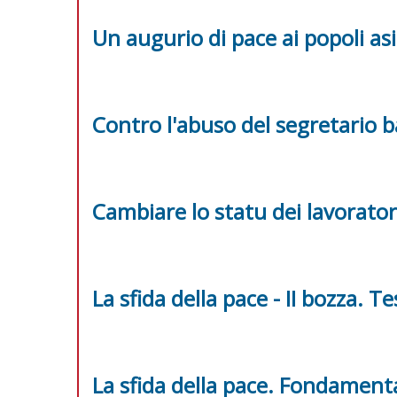
Un augurio di pace ai popoli asi
Contro l'abuso del segretario 
Cambiare lo statu dei lavorator
La sfida della pace - II bozza. 
La sfida della pace. Fondamen