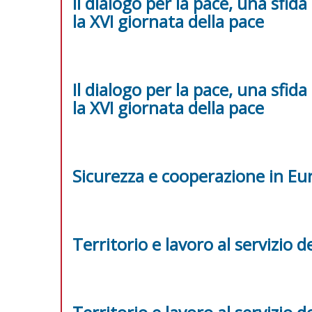
Il dialogo per la pace, una sfid
la XVI giornata della pace
Il dialogo per la pace, una sfid
la XVI giornata della pace
Sicurezza e cooperazione in Eu
Territorio e lavoro al servizio de