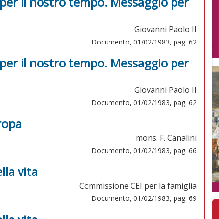
a per il nostro tempo. Messaggio per
Giovanni Paolo II
Documento, 01/02/1983, pag. 62
a per il nostro tempo. Messaggio per
Giovanni Paolo II
Documento, 01/02/1983, pag. 62
ropa
mons. F. Canalini
Documento, 01/02/1983, pag. 66
lla vita
Commissione CEI per la famiglia
Documento, 01/02/1983, pag. 69