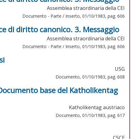
Assemblea straordinaria della CEI
Documento - Parte / Inserto, 01/10/1983, pag. 606
 di diritto canonico. 3. Messaggio
Assemblea straordinaria della CEI
Documento - Parte / Inserto, 01/10/1983, pag. 606
si
USG
Documento, 01/10/1983, pag. 608
. Documento base del Katholikentag
Katholikentag austriaco
Documento, 01/10/1983, pag. 617
CSCE