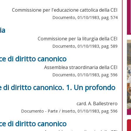
Commissione per l'educazione cattolica della CEI
Documento, 01/10/1983, pag. 574
ia
Commissione per la liturgia della CEI
Documento, 01/10/1983, pag. 589
 di diritto canonico
Assemblea straordinaria della CEI
Documento, 01/10/1983, pag. 596
di diritto canonico. 1. Un profondo
card. A. Ballestrero
Documento - Parte / Inserto, 01/10/1983, pag. 596
 di diritto canonico