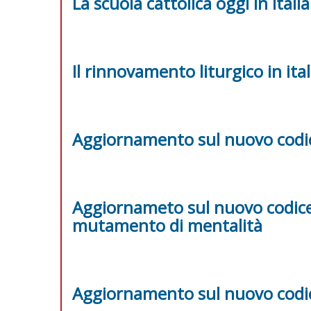
La scuola cattolica oggi in italia
Il rinnovamento liturgico in ital
Aggiornamento sul nuovo codice
Aggiornameto sul nuovo codice 
mutamento di mentalità
Aggiornamento sul nuovo codice