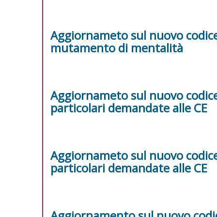
Aggiornameto sul nuovo codice 
mutamento di mentalità
Aggiornameto sul nuovo codice 
particolari demandate alle CE
Aggiornameto sul nuovo codice 
particolari demandate alle CE
Aggiornamento sul nuovo codice