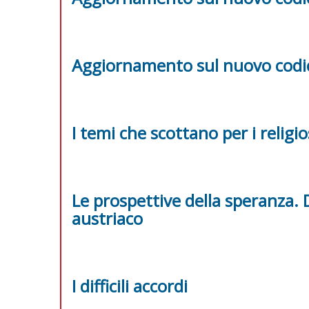
Aggiornamento sul nuovo codice
I temi che scottano per i religio
Le prospettive della speranza
austriaco
I difficili accordi