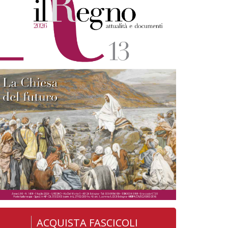
ACQUISTA FASCICOLI