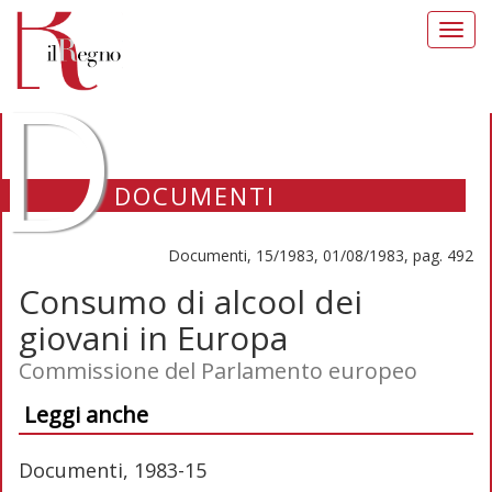
Toggl
navig
D
DOCUMENTI
Documenti, 15/1983, 01/08/1983, pag. 492
Consumo di alcool dei
giovani in Europa
Commissione del Parlamento europeo
Leggi anche
Documenti, 1983-15