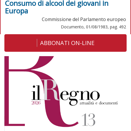
Consumo di alcool dei giovani in
Europa
Commissione del Parlamento europeo
Documento, 01/08/1983, pag. 492
ABBONATI ON-LINE