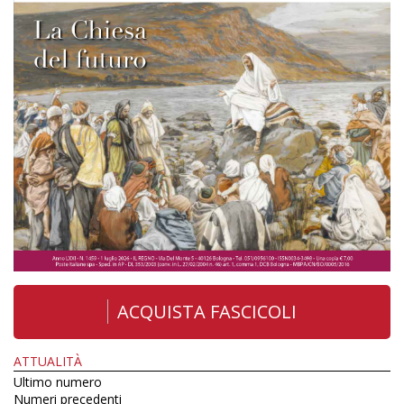
ACQUISTA FASCICOLI
ATTUALITÀ
Ultimo numero
Numeri precedenti