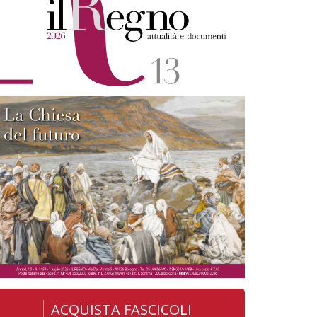
ACQUISTA FASCICOLI